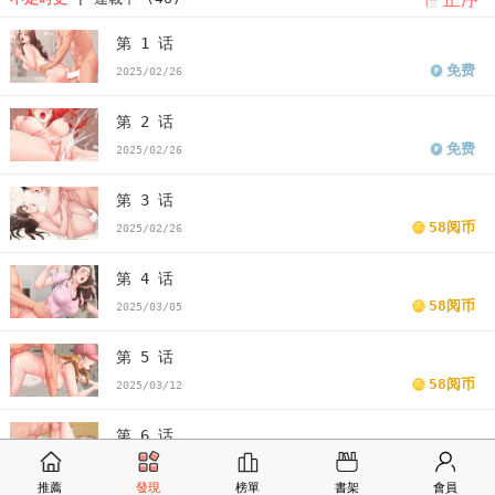
第 1 话
免费
2025/02/26
第 2 话
免费
2025/02/26
第 3 话
58阅币
2025/02/26
第 4 话
58阅币
2025/03/05
第 5 话
58阅币
2025/03/12
第 6 话
58阅币
2025/03/19
推薦
發現
榜單
書架
會員